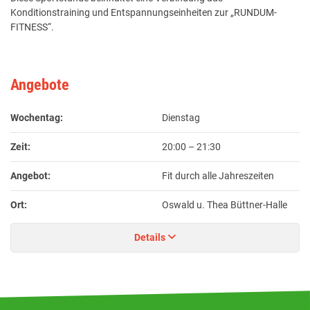
Konditionstraining und Entspannungseinheiten zur „RUNDUM-
FITNESS“.
Angebote
Wochentag:
Dienstag
Zeit:
20:00
–
21:30
Angebot:
Fit durch alle Jahreszeiten
Ort:
Oswald u. Thea Büttner-Halle
Details