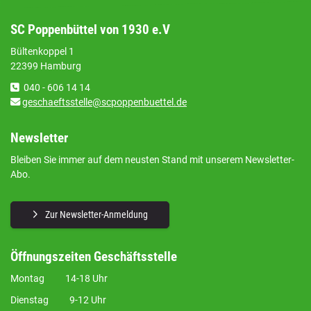
SC Poppenbüttel von 1930 e.V
Bültenkoppel 1
22399 Hamburg
040 - 606 14 14
geschaeftsstelle@scpoppenbuettel.de
Newsletter
Bleiben Sie immer auf dem neusten Stand mit unserem Newsletter-
Abo.
Zur Newsletter-Anmeldung
Öffnungszeiten Geschäftsstelle
Montag 14-18 Uhr
Dienstag 9-12 Uhr