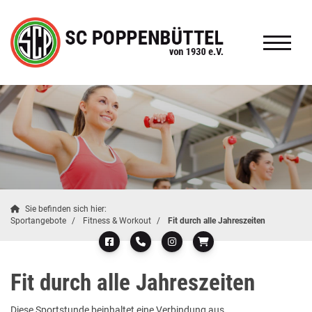
Sie befinden sich hier:
Sportangebote
Fitness & Workout
Fit durch alle Jahreszeiten
Fit durch alle Jahreszeiten
Diese Sportstunde beinhaltet eine Verbindung aus