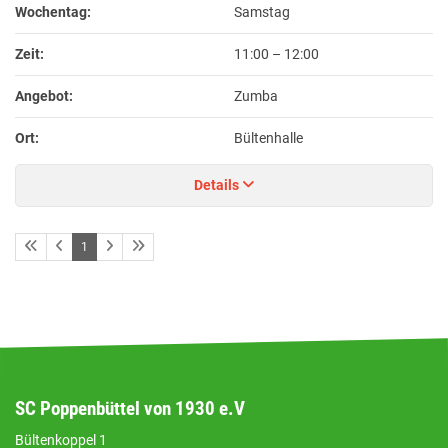
Wochentag:
Samstag
Zeit:
11:00
–
12:00
Angebot:
Zumba
Ort:
Bültenhalle
Details
1
SC Poppenbüttel von 1930 e.V
Bültenkoppel 1