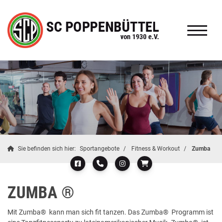
Sie befinden sich hier:
Sportangebote
Fitness & Workout
Zumba
ZUMBA ®
Mit Zumba® kann man sich fit tanzen. Das Zumba® Programm ist