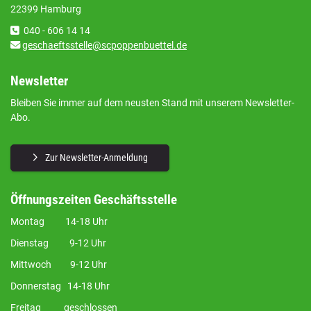
22399 Hamburg
040 - 606 14 14
geschaeftsstelle@scpoppenbuettel.de
Newsletter
Bleiben Sie immer auf dem neusten Stand mit unserem Newsletter-
Abo.
Zur Newsletter-Anmeldung
Öffnungszeiten Geschäftsstelle
Montag 14-18 Uhr
Dienstag 9-12 Uhr
Mittwoch 9-12 Uhr
Donnerstag 14-18 Uhr
Freitag geschlossen