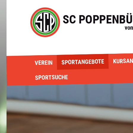
KURSAN
SPORTANGEBOTE
VEREIN
SPORTSUCHE