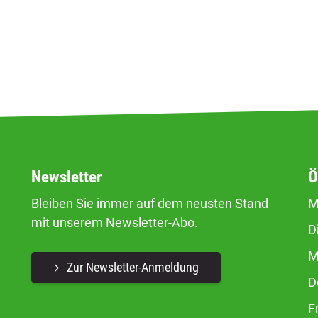
Newsletter
Ö
Bleiben Sie immer auf dem neusten Stand
M
mit unserem Newsletter-Abo.
D
M
Zur Newsletter-Anmeldung
D
F