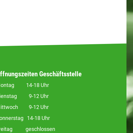
ffnungszeiten Geschäftsstelle
ontag 14-18 Uhr
ienstag 9-12 Uhr
ittwoch 9-12 Uhr
onnerstag 14-18 Uhr
reitag geschlossen