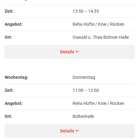
Zeit:
13:50
–
14:35
Angebot:
Reha Hüfte / Knie / Rücken
Ort:
Oswald u. Thea Büttner-Halle
Details
Wochentag:
Donnerstag
Zeit:
11:00
–
12:00
Angebot:
Reha Hüfte / Knie / Rücken
Ort:
Bültenhalle
Details