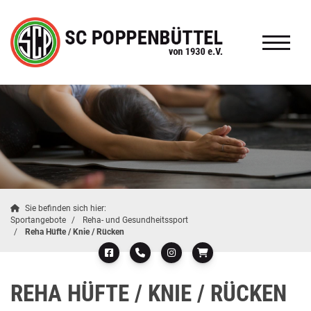
Sie befinden sich hier:
Sportangebote
Reha- und Gesundheitssport
Reha Hüfte / Knie / Rücken
REHA HÜFTE / KNIE / RÜCKEN