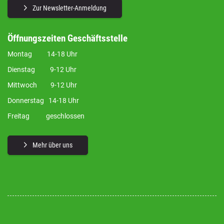
Zur Newsletter-Anmeldung
Öffnungszeiten Geschäftsstelle
Montag 14-18 Uhr
Dienstag 9-12 Uhr
Mittwoch 9-12 Uhr
Donnerstag 14-18 Uhr
Freitag geschlossen
Mehr über uns