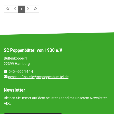
1
SC Poppenbüttel von 1930 e.V
Bültenkoppel 1
22399 Hamburg
040 - 606 14 14
geschaeftsstelle@scpoppenbuettel.de
Newsletter
Bleiben Sie immer auf dem neusten Stand mit unserem Newsletter-
Abo.