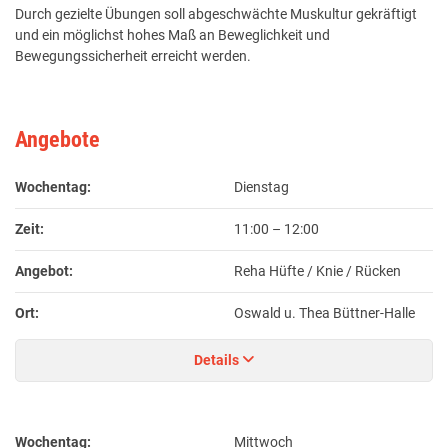
Durch gezielte Übungen soll abgeschwächte Muskultur gekräftigt
und ein möglichst hohes Maß an Beweglichkeit und
Bewegungssicherheit erreicht werden.
Angebote
Wochentag:
Dienstag
Zeit:
11:00
–
12:00
Angebot:
Reha Hüfte / Knie / Rücken
Ort:
Oswald u. Thea Büttner-Halle
Details
Wochentag:
Mittwoch