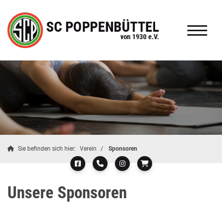
Sie befinden sich hier:
Verein
Sponsoren
Unsere Sponsoren