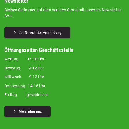
Newsletter
Bleiben Sie immer auf dem neusten Stand mit unserem Newsletter-
Abo.
Zur Newsletter-Anmeldung
Öffnungszeiten Geschäftsstelle
Montag 14-18 Uhr
Dienstag 9-12 Uhr
Mittwoch 9-12 Uhr
Donnerstag 14-18 Uhr
Freitag geschlossen
Mehr über uns