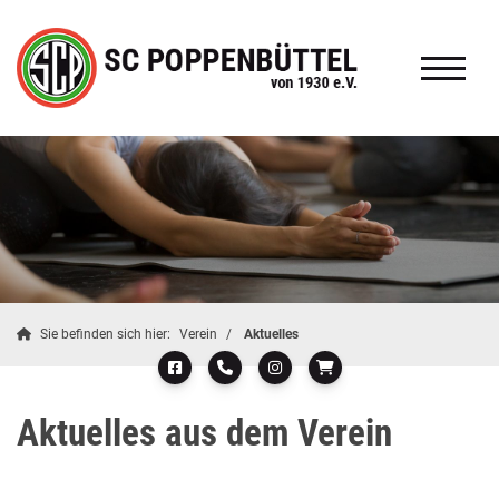
Sie befinden sich hier:
Verein
Aktuelles
Aktuelles aus dem Verein