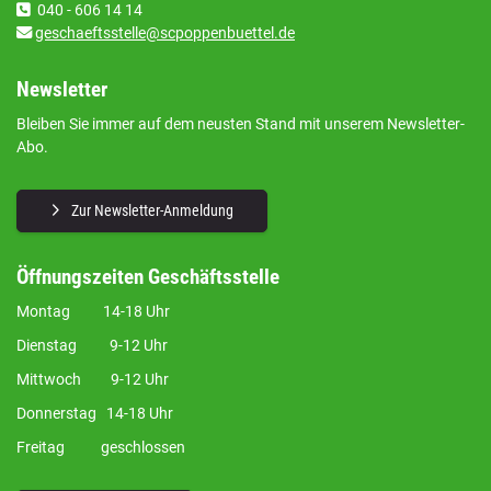
040 - 606 14 14
geschaeftsstelle@scpoppenbuettel.de
Newsletter
Bleiben Sie immer auf dem neusten Stand mit unserem Newsletter-
Abo.
Zur Newsletter-Anmeldung
Öffnungszeiten Geschäftsstelle
Montag 14-18 Uhr
Dienstag 9-12 Uhr
Mittwoch 9-12 Uhr
Donnerstag 14-18 Uhr
Freitag geschlossen