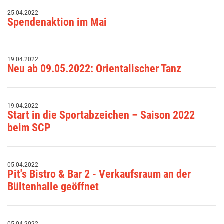
25.04.2022
Spendenaktion im Mai
19.04.2022
Neu ab 09.05.2022: Orientalischer Tanz
19.04.2022
Start in die Sportabzeichen – Saison 2022
beim SCP
05.04.2022
Pit's Bistro & Bar 2 - Verkaufsraum an der
Bültenhalle geöffnet
05.04.2022