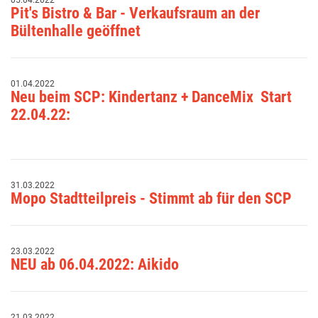
Pit's Bistro & Bar - Verkaufsraum an der
Bültenhalle geöffnet
01.04.2022
Neu beim SCP: Kindertanz + DanceMix Start
22.04.22:
31.03.2022
Mopo Stadtteilpreis - Stimmt ab für den SCP
23.03.2022
NEU ab 06.04.2022: Aikido
21.03.2022