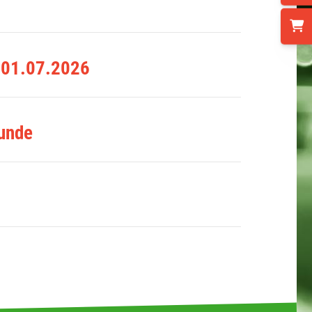
b 01.07.2026
Runde