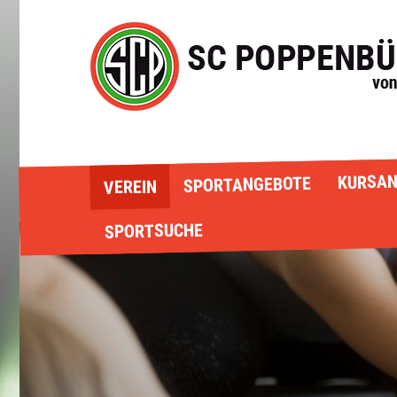
KURSAN
SPORTANGEBOTE
VEREIN
SPORTSUCHE