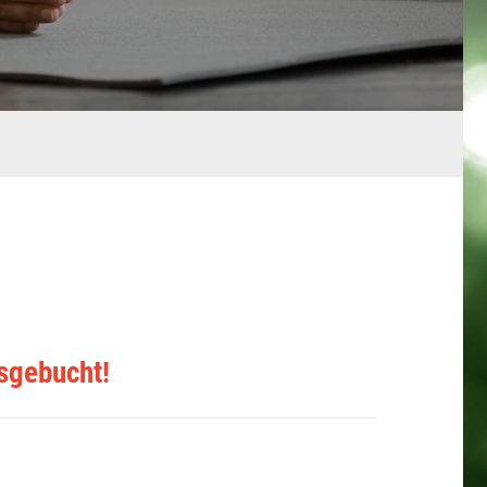
sgebucht!