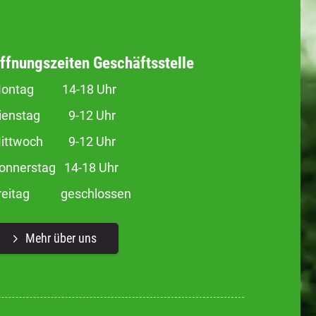
ffnungszeiten Geschäftsstelle
ontag 14-18 Uhr
ienstag 9-12 Uhr
ittwoch 9-12 Uhr
onnerstag 14-18 Uhr
reitag geschlossen
Mehr über uns