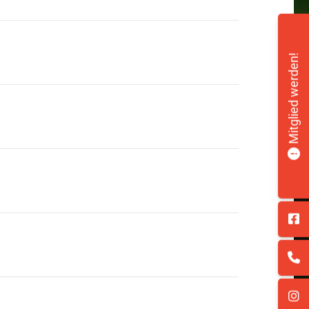
Mitglied werden!