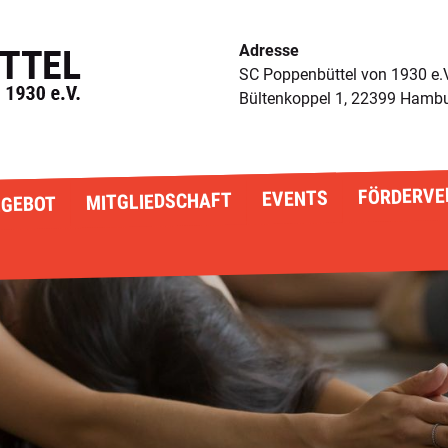
Adresse
SC Poppenbüttel von 1930 e.
Bültenkoppel 1, 22399 Hamb
FÖRDERVE
EVENTS
MITGLIEDSCHAFT
GEBOT